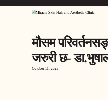
मौसम परिवर्तनसङ्ग
जरुरी छ- डा.भुष
October 11, 2023