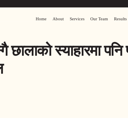
Home
About
Services
Our Team
Results
ै छालाको स्याहारमा पनि पर
ाल